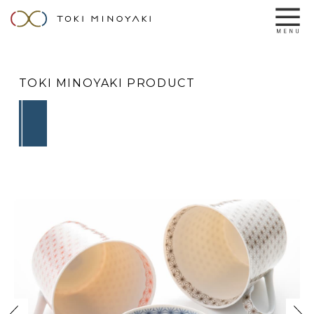
TOKI MINOYAKI PRODUCT