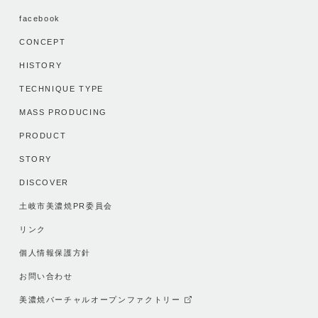
facebook
CONCEPT
HISTORY
TECHNIQUE TYPE
MASS PRODUCING
PRODUCT
STORY
DISCOVER
土岐市美濃焼PR委員会
リンク
個人情報保護方針
お問い合わせ
美濃焼バーチャルオープンファクトリー