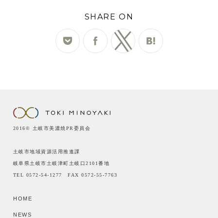
SHARE ON
2016© 土岐市美濃焼PR委員会
土岐市地域資源活用推進課
岐阜県土岐市土岐津町土岐口2101番地
TEL 0572-54-1277 FAX 0572-55-7763
HOME
NEWS