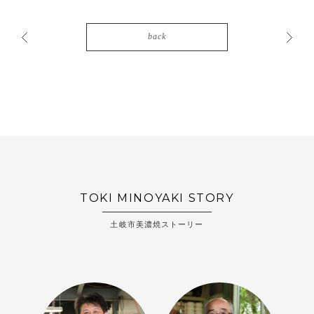
back
TOKI MINOYAKI STORY
土岐市美濃焼ストーリー