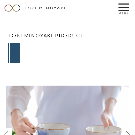
TOKI MINOYAKI PRODUCT