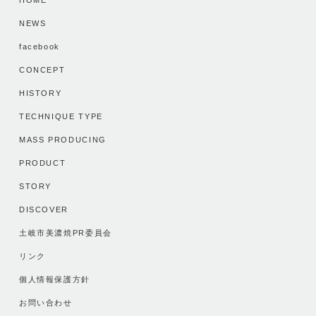
HOME
NEWS
facebook
CONCEPT
HISTORY
TECHNIQUE TYPE
MASS PRODUCING
PRODUCT
STORY
DISCOVER
土岐市美濃焼PR委員会
リンク
個人情報保護方針
お問い合わせ