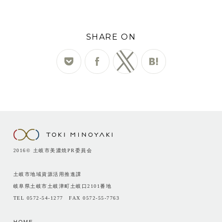
SHARE ON
2016© 土岐市美濃焼PR委員会
土岐市地域資源活用推進課
岐阜県土岐市土岐津町土岐口2101番地
TEL 0572-54-1277 FAX 0572-55-7763